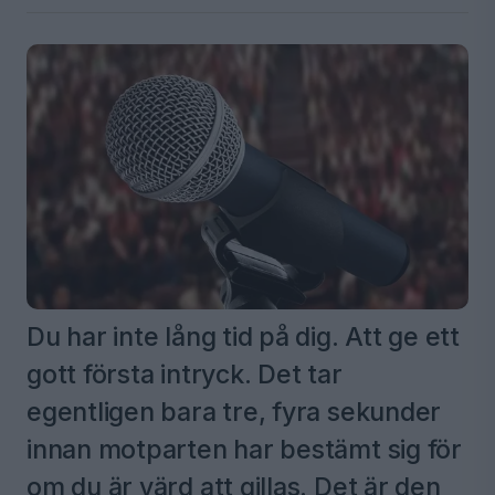
Du har inte lång tid på dig. Att ge ett
gott första intryck. Det tar
egentligen bara tre, fyra sekunder
innan motparten har bestämt sig för
om du är värd att gillas. Det är den