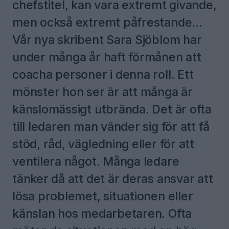
chefstitel, kan vara extremt givande,
men också extremt påfrestande...
Vår nya skribent Sara Sjöblom har
under många år haft förmånen att
coacha personer i denna roll. Ett
mönster hon ser är att många är
känslomässigt utbrända. Det är ofta
till ledaren man vänder sig för att få
stöd, råd, vägledning eller för att
ventilera något. Många ledare
tänker då att det är deras ansvar att
lösa problemet, situationen eller
känslan hos medarbetaren. Ofta