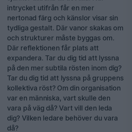
intrycket utifrån får en mer
nertonad färg och känslor visar sin
tydliga gestalt. Där vanor skakas om
och strukturer måste byggas om.
Där reflektionen får plats att
expandera. Tar du dig tid att lyssna
på den mer subtila rösten inom dig?
Tar du dig tid att lyssna på gruppens
kollektiva röst? Om din organisation
var en människa, vart skulle den
vara på väg då? Vart vill den leda
dig? Vilken ledare behöver du vara
då?