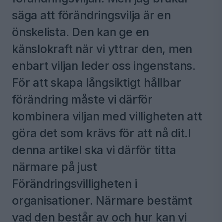
säga att förändringsvilja är en
önskelista. Den kan ge en
känslokraft när vi yttrar den, men
enbart viljan leder oss ingenstans.
För att skapa långsiktigt hållbar
förändring måste vi därför
kombinera viljan med villigheten att
göra det som krävs för att nå dit.I
denna artikel ska vi därför titta
närmare på just
Förändringsvilligheten i
organisationer. Närmare bestämt
vad den består av och hur kan vi