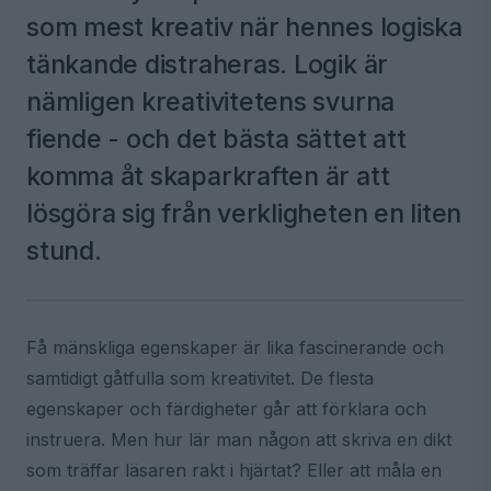
som mest kreativ när hennes logiska
tänkande distraheras. Logik är
nämligen kreativitetens svurna
fiende - och det bästa sättet att
komma åt skaparkraften är att
lösgöra sig från verkligheten en liten
stund.
Få mänskliga egenskaper är lika fascinerande och
samtidigt gåtfulla som kreativitet. De flesta
egenskaper och färdigheter går att förklara och
instruera. Men hur lär man någon att skriva en dikt
som träffar läsaren rakt i hjärtat? Eller att måla en