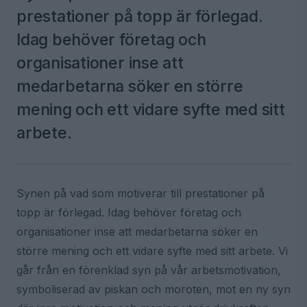
prestationer på topp är förlegad.
Idag behöver företag och
organisationer inse att
medarbetarna söker en större
mening och ett vidare syfte med sitt
arbete.
Synen på vad som motiverar till prestationer på
topp är förlegad. Idag behöver företag och
organisationer inse att medarbetarna söker en
större mening och ett vidare syfte med sitt arbete. Vi
går från en förenklad syn på vår arbetsmotivation,
symboliserad av piskan och moroten, mot en ny syn