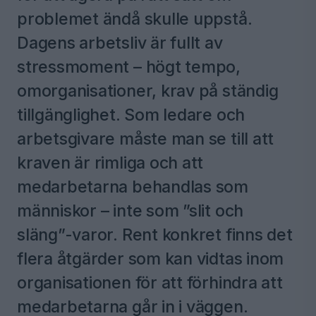
problemet ändå skulle uppstå.
Dagens arbetsliv är fullt av
stressmoment – högt tempo,
omorganisationer, krav på ständig
tillgänglighet. Som ledare och
arbetsgivare måste man se till att
kraven är rimliga och att
medarbetarna behandlas som
människor – inte som ”slit och
släng”-varor. Rent konkret finns det
flera åtgärder som kan vidtas inom
organisationen för att förhindra att
medarbetarna går in i väggen.