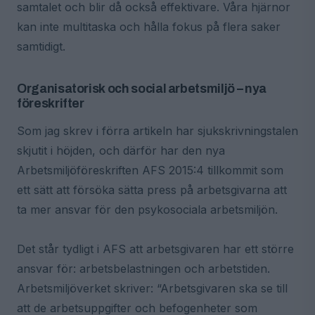
samtalet och blir då också effektivare. Våra hjärnor
kan inte multitaska och hålla fokus på flera saker
samtidigt.
Organisatorisk och social arbetsmiljö – nya
föreskrifter
Som jag skrev i förra artikeln har sjukskrivningstalen
skjutit i höjden, och därför har den nya
Arbetsmiljöföreskriften AFS 2015:4 tillkommit som
ett sätt att försöka sätta press på arbetsgivarna att
ta mer ansvar för den psykosociala arbetsmiljön.
Det står tydligt i AFS att arbetsgivaren har ett större
ansvar för: arbetsbelastningen och arbetstiden.
Arbetsmiljöverket skriver: “Arbetsgivaren ska se till
att de arbetsuppgifter och befogenheter som