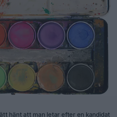
ätt hänt att man letar efter en kandidat