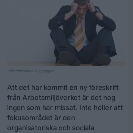
Min chef vände mig ryggen
Att det har kommit en ny föreskrift
från Arbetsmiljöverket är det nog
ingen som har missat. Inte heller att
fokusområdet är den
organisatoriska och sociala