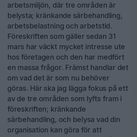
arbetsmiljön, där tre områden är
belysta; kränkande särbehandling,
arbetsbelastning och arbetstid.
Föreskriften som gäller sedan 31
mars har väckt mycket intresse ute
hos företagen och den har medfört
en massa frågor. Främst handlar det
om vad det är som nu behöver
göras. Här ska jag lägga fokus på ett
av de tre områden som lyfts fram i
föreskriften; kränkande
särbehandling, och belysa vad din
organisation kan göra för att