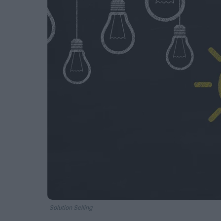
Solution Selling