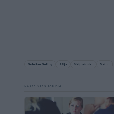
Solution Selling
Sälja
Säljmetoder
Metod
NÄSTA STEG FÖR DIG