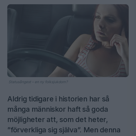
Statusångest – en ny folksjukdom?
Aldrig tidigare i historien har så
många människor haft så goda
möjligheter att, som det heter,
”förverkliga sig själva”. Men denna