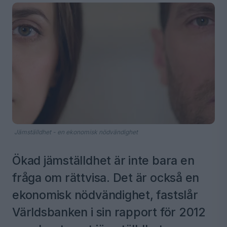
Jämställdhet - en ekonomisk nödvändighet
Ökad jämställdhet är inte bara en
fråga om rättvisa. Det är också en
ekonomisk nödvändighet, fastslår
Världsbanken i sin rapport för 2012