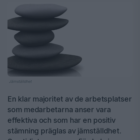
Jämställdhet
En klar majoritet av de arbetsplatser
som medarbetarna anser vara
effektiva och som har en positiv
stämning präglas av jämställdhet.