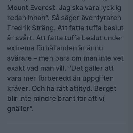
Mount Everest. Jag ska vara lycklig
redan innan”. Så säger äventyraren
Fredrik Sträng. Att fatta tuffa beslut
är svårt. Att fatta tuffa beslut under
extrema förhållanden är ännu
svårare – men bara om man inte vet
exakt vad man vill. ”Det gäller att
vara mer förberedd än uppgiften
kräver. Och ha rätt attityd. Berget
blir inte mindre brant för att vi
gnäller”.