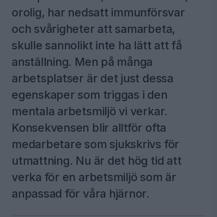
orolig, har nedsatt immunförsvar
och svårigheter att samarbeta,
skulle sannolikt inte ha lätt att få
anställning. Men på många
arbetsplatser är det just dessa
egenskaper som triggas i den
mentala arbetsmiljö vi verkar.
Konsekvensen blir alltför ofta
medarbetare som sjukskrivs för
utmattning. Nu är det hög tid att
verka för en arbetsmiljö som är
anpassad för våra hjärnor.