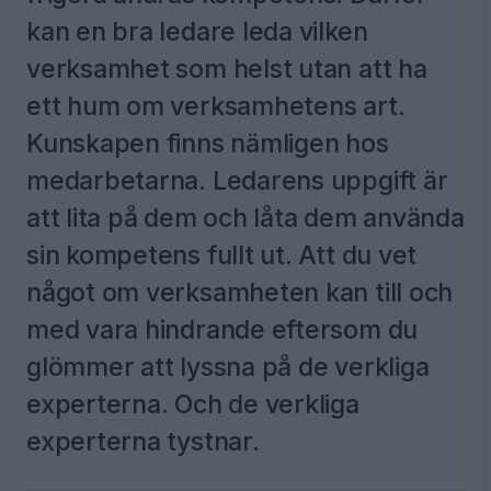
kan en bra ledare leda vilken
verksamhet som helst utan att ha
ett hum om verksamhetens art.
Kunskapen finns nämligen hos
medarbetarna. Ledarens uppgift är
att lita på dem och låta dem använda
sin kompetens fullt ut. Att du vet
något om verksamheten kan till och
med vara hindrande eftersom du
glömmer att lyssna på de verkliga
experterna. Och de verkliga
experterna tystnar.