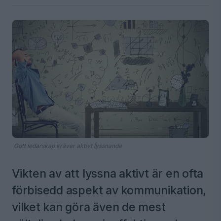
Gott ledarskap kräver aktivt lyssnande
Vikten av att lyssna aktivt är en ofta
förbisedd aspekt av kommunikation,
vilket kan göra även de mest