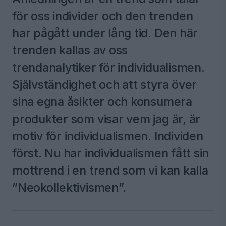
för oss individer och den trenden
har pågått under lång tid. Den här
trenden kallas av oss
trendanalytiker för individualismen.
Självständighet och att styra över
sina egna åsikter och konsumera
produkter som visar vem jag är, är
motiv för individualismen. Individen
först. Nu har individualismen fått sin
mottrend i en trend som vi kan kalla
”Neokollektivismen”.