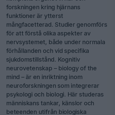
forskningen kring hjärnans
funktioner är ytterst
mångfacetterad. Studier genomförs
för att förstå olika aspekter av
nervsystemet, både under normala
förhållanden och vid specifika
sjukdomstillstånd. Kognitiv
neurovetenskap – biology of the
mind – är en inriktning inom
neuroforskningen som integrerar
psykologi och biologi. Här studeras
människans tankar, känslor och
beteenden utifrån biologiska