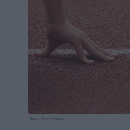
Taker, Giver, Matcher