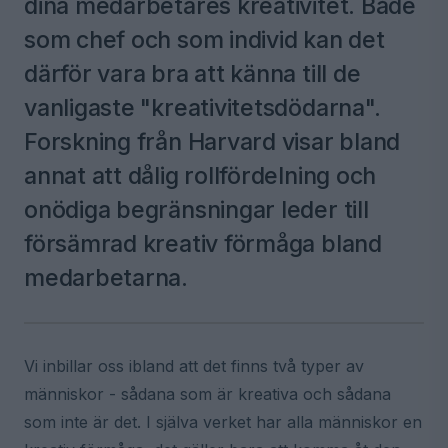
dina medarbetares kreativitet. Både
som chef och som individ kan det
därför vara bra att känna till de
vanligaste "kreativitetsdödarna".
Forskning från Harvard visar bland
annat att dålig rollfördelning och
onödiga begränsningar leder till
försämrad kreativ förmåga bland
medarbetarna.
Vi inbillar oss ibland att det finns två typer av
människor - sådana som är kreativa och sådana
som inte är det. I själva verket har alla människor en