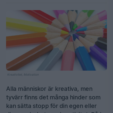
Kreativitet, Motivation
Alla människor är kreativa, men
tyvärr finns det många hinder som
kan sätta stopp för din egen eller