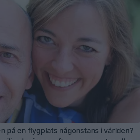
n på en flygplats någonstans i världen?