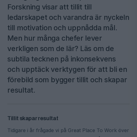
Forskning visar att tillit till
ledarskapet och varandra är nyckeln
till motivation och uppnådda mål.
Men hur många chefer lever
verkligen som de lär? Läs om de
subtila tecknen på inkonsekvens
och upptäck verktygen för att bli en
förebild som bygger tillit och skapar
resultat.
Tillit skapar resultat
Tidigare i år frågade vi på Great Place To Work över