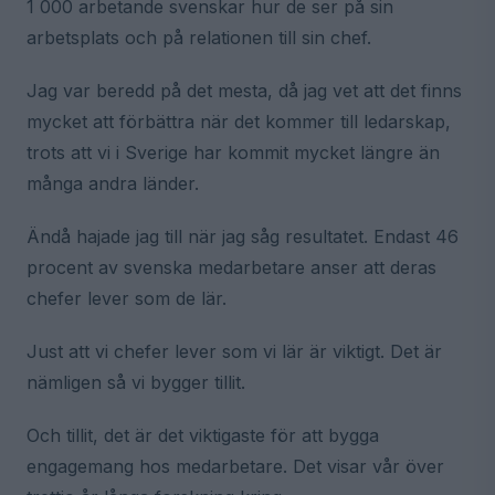
1 000 arbetande svenskar hur de ser på sin
arbetsplats och på relationen till sin chef.
Jag var beredd på det mesta, då jag vet att det finns
mycket att förbättra när det kommer till ledarskap,
trots att vi i Sverige har kommit mycket längre än
många andra länder.
Ändå hajade jag till när jag såg resultatet. Endast 46
procent av svenska medarbetare anser att deras
chefer lever som de lär.
Just att vi chefer lever som vi lär är viktigt. Det är
nämligen så vi bygger tillit.
Och tillit, det är det viktigaste för att bygga
engagemang hos medarbetare. Det visar vår över