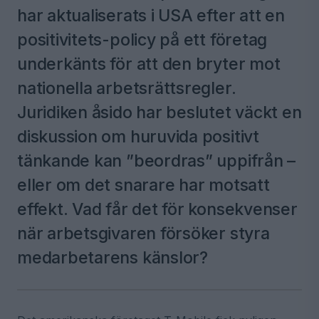
har aktualiserats i USA efter att en
positivitets-policy på ett företag
underkänts för att den bryter mot
nationella arbetsrättsregler.
Juridiken åsido har beslutet väckt en
diskussion om huruvida positivt
tänkande kan ”beordras” uppifrån –
eller om det snarare har motsatt
effekt. Vad får det för konsekvenser
när arbetsgivaren försöker styra
medarbetarens känslor?