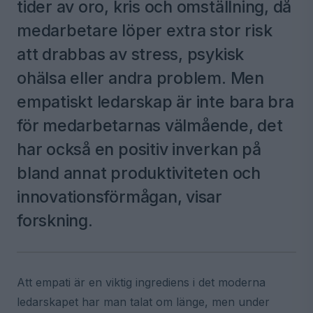
tider av oro, kris och omställning, då
medarbetare löper extra stor risk
att drabbas av stress, psykisk
ohälsa eller andra problem. Men
empatiskt ledarskap är inte bara bra
för medarbetarnas välmående, det
har också en positiv inverkan på
bland annat produktiviteten och
innovationsförmågan, visar
forskning.
Att empati är en viktig ingrediens i det moderna
ledarskapet har man talat om länge, men under