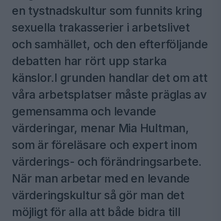
en tystnadskultur som funnits kring
sexuella trakasserier i arbetslivet
och samhället, och den efterföljande
debatten har rört upp starka
känslor.I grunden handlar det om att
våra arbetsplatser måste präglas av
gemensamma och levande
värderingar, menar Mia Hultman,
som är föreläsare och expert inom
värderings- och förändringsarbete.
När man arbetar med en levande
värderingskultur så gör man det
möjligt för alla att både bidra till