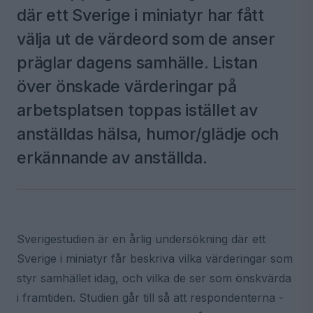
där ett Sverige i miniatyr har fått
välja ut de värdeord som de anser
präglar dagens samhälle. Listan
över önskade värderingar på
arbetsplatsen toppas istället av
anställdas hälsa, humor/glädje och
erkännande av anställda.
Sverigestudien är en årlig undersökning där ett
Sverige i miniatyr får beskriva vilka värderingar som
styr samhället idag, och vilka de ser som önskvärda
i framtiden. Studien går till så att respondenterna -