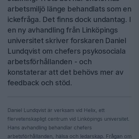
arbetsmiljö länge behandlats som en
ickefråga. Det finns dock undantag. I
en ny avhandling från Linköpings
universitet skriver forskaren Daniel
Lundqvist om chefers psykosociala
arbetsförhållanden - och
konstaterar att det behövs mer av
feedback och stöd.
Daniel Lundqvist är verksam vid Helix, ett
flervetenskapligt centrum vid Linköpings universitet.
Hans avhandling behandlar chefers
arbetsförhållanden, hälsa och ledarskap. Frågan om