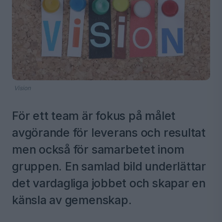
Vision
För ett team är fokus på målet
avgörande för leverans och resultat
men också för samarbetet inom
gruppen. En samlad bild underlättar
det vardagliga jobbet och skapar en
känsla av gemenskap.