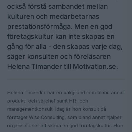
också förstå sambandet mellan
kulturen och medarbetarnas
prestationsförmåga. Men en god
företagskultur kan inte skapas en
gång för alla - den skapas varje dag,
säger konsulten och föreläsaren
Helena Timander till Motivation.se.
Helena Timander har en bakgrund som bland annat
produkt- och säljchef samt HR- och
managementkonsult. Idag är hon konsult på
företaget Wise Consulting, som bland annat hjälper
organisationer att skapa en god företagskultur. Hon