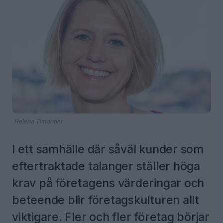
Helena Timander
I ett samhälle där såväl kunder som
eftertraktade talanger ställer höga
krav på företagens värderingar och
beteende blir företagskulturen allt
viktigare. Fler och fler företag börjar