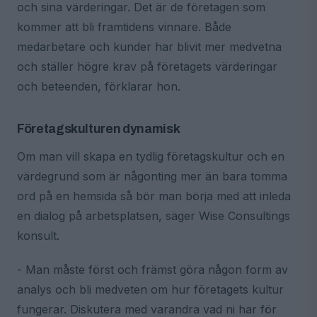
och sina värderingar. Det är de företagen som
kommer att bli framtidens vinnare. Både
medarbetare och kunder har blivit mer medvetna
och ställer högre krav på företagets värderingar
och beteenden, förklarar hon.
Företagskulturen dynamisk
Om man vill skapa en tydlig företagskultur och en
värdegrund som är någonting mer än bara tomma
ord på en hemsida så bör man börja med att inleda
en dialog på arbetsplatsen, säger Wise Consultings
konsult.
- Man måste först och främst göra någon form av
analys och bli medveten om hur företagets kultur
fungerar. Diskutera med varandra vad ni har för