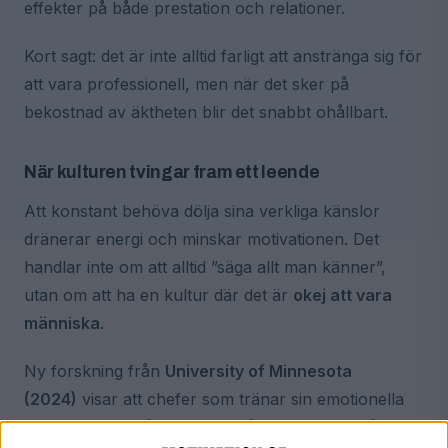
effekter på både prestation och relationer.
Kort sagt: det är inte alltid farligt att anstränga sig för
att vara professionell, men när det sker på
bekostnad av äktheten blir det snabbt ohållbart.
När kulturen tvingar fram ett leende
Att konstant behöva dölja sina verkliga känslor
dränerar energi och minskar motivationen. Det
handlar inte om att alltid ”säga allt man känner”,
utan om att ha en kultur där det är
okej att vara
människa
.
Ny forskning från
University of Minnesota
(2024)
visar att chefer som tränar sin emotionella
intelligens, förmågan att förstå och hantera både