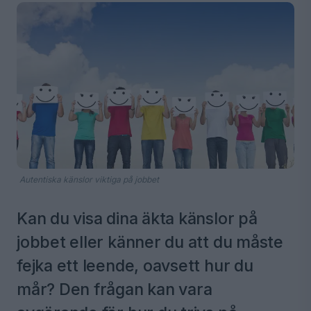
Autentiska känslor viktiga på jobbet
Kan du visa dina äkta känslor på
jobbet eller känner du att du måste
fejka ett leende, oavsett hur du
mår? Den frågan kan vara