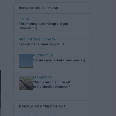
RELATERADE ARTIKLAR
BLOGG
Förändring och mångfald ger
utveckling
MOTIVATIONSBLOGGEN
Fyra dimensioner av genus
MOTIVATION
Variera medarbetarnas vardag
LEDARSKAP
”Motivation är inte ett
individuellt fenomen”
KOMMANDE UTBILDNINGAR