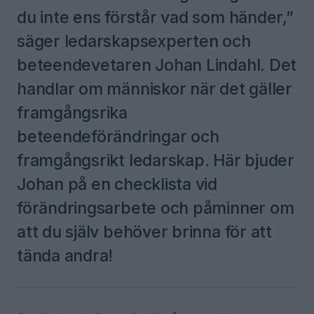
du inte ens förstår vad som händer,”
säger ledarskapsexperten och
beteendevetaren Johan Lindahl. Det
handlar om människor när det gäller
framgångsrika
beteendeförändringar och
framgångsrikt ledarskap. Här bjuder
Johan på en checklista vid
förändringsarbete och påminner om
att du själv behöver brinna för att
tända andra!